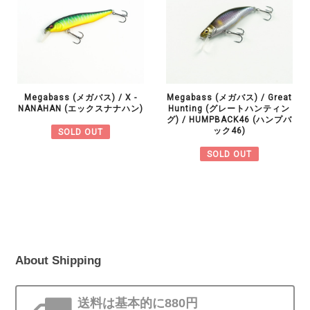
Megabass (メガバス) / X -
Megabass (メガバス) / Great
NANAHAN (エックスナナハン)
Hunting (グレートハンティン
グ) / HUMPBACK46 (ハンプバ
ック46)
SOLD OUT
SOLD OUT
About Shipping
送料は基本的に880円