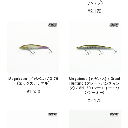
ワンテン)
¥2,170
Megabass (メガバス) / X-70
Megabass (メガバス) / Great
(エックスナナマル)
Hunting (グレートハンティン
グ) / GH120 (ジーエイチ・ワ
¥1,650
ンツーオー)
¥2,170