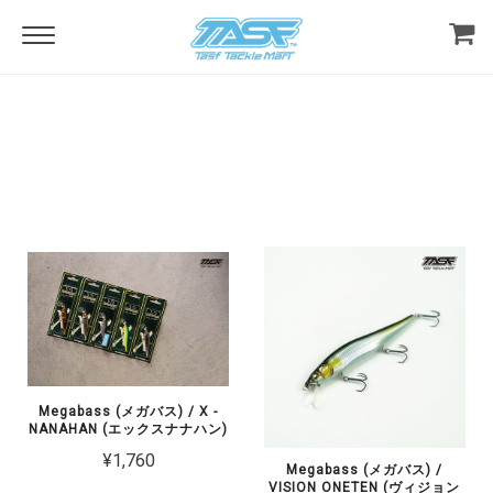
Home
Lure & Tackles
Select Brand
Megabass (メガバス)
Megabass (メガバス)
Megabass (メガバス) / X -
NANAHAN (エックスナナハン)
¥1,760
Megabass (メガバス) /
VISION ONETEN (ヴィジョン