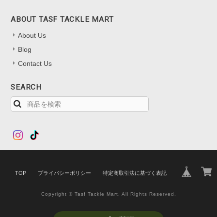
ABOUT TASF TACKLE MART
About Us
Blog
Contact Us
SEARCH
TOP
プライバシーポリシー
特定商取引法に基づく表記
Copyright © Tasf Tackle Mart. All Rights Reserved.