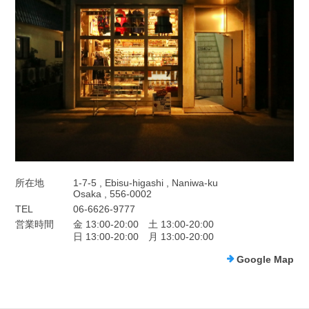
所在地
1-7-5 , Ebisu-higashi , Naniwa-ku
Osaka , 556-0002
TEL
06-6626-9777
営業時間
金 13:00-20:00 土 13:00-20:00
日 13:00-20:00 月 13:00-20:00
Google Map