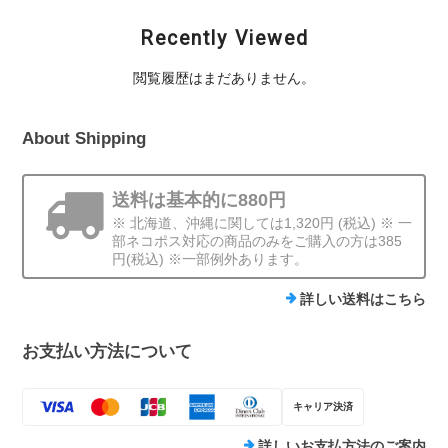
Recently Viewed
閲覧履歴はまだありません。
About Shipping
送料は基本的に880円
※ 北海道、沖縄に関しては1,320円 (税込) ※ 一
部ネコポス対応の商品のみをご購入の方は385
円(税込) ※一部例外あります。
詳しい送料はこちら
お支払い方法について
キャリア決済
詳しいお支払方法のご案内