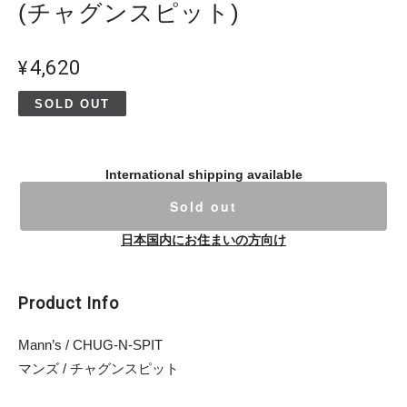
(チャグンスピット)
¥4,620
SOLD OUT
International shipping available
Sold out
日本国内にお住まいの方向け
Product Info
Mann’s / CHUG-N-SPIT
マンズ / チャグンスピット