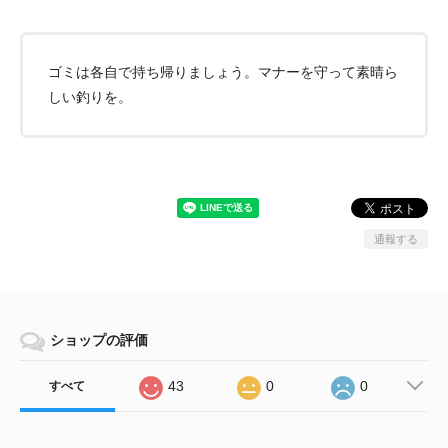
ゴミは各自で持ち帰りましょう。マナーを守って素晴ら
しい釣りを。
通報する
ショップの評価
43
0
0
すべて