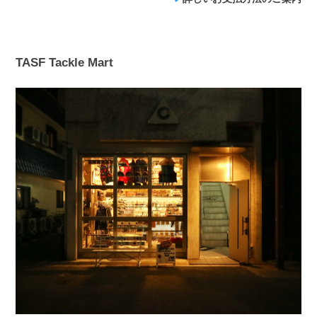
TASF Tackle Mart