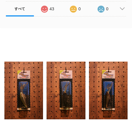
43
0
0
すべて
Related Items
TIEMCO (ティムコ) /
TIEMCO (ティムコ) /
TIEMCO (ティムコ) /
MAD PEPPER
MAD PEPPER
MAD PEPPER