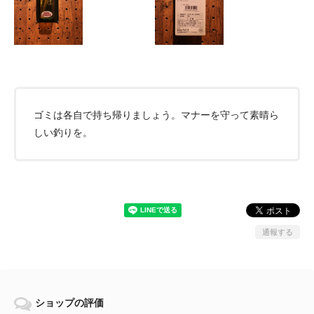
ゴミは各自で持ち帰りましょう。マナーを守って素晴ら
しい釣りを。
通報する
ショップの評価