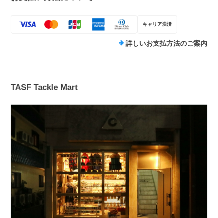
キャリア決済
詳しいお支払方法のご案内
TASF Tackle Mart