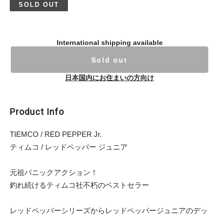
SOLD OUT
International shipping available
Sold out
日本国内にお住まいの方向け
Product Info
TIEMCO / RED PEPPER Jr.
ティムコ / レッドペッパー ジュニア
元祖パニックアクション！
釣れ続けるティムコ社不朽のベストセラー
レッドペッパーシリーズからレッドペッパージュニアのデッ