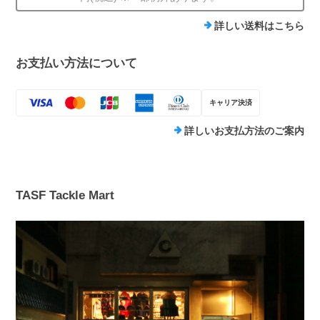
詳しい送料はこちら
お支払い方法について
キャリア決済
詳しいお支払方法のご案内
TASF Tackle Mart