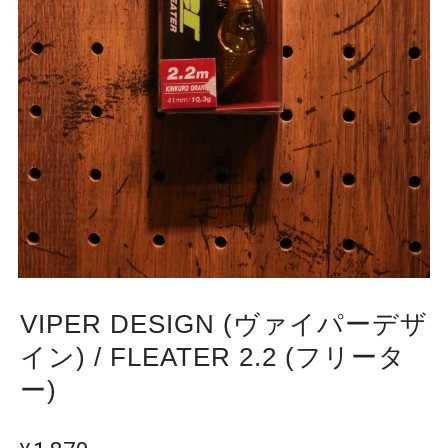
VIPER DESIGN (ヴァイパーデザ
イン) / FLEATER 2.2 (フリータ
ー)