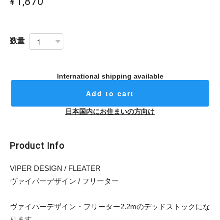
¥1,870
数量
International shipping available
Add to cart
日本国内にお住まいの方向け
Product Info
VIPER DESIGN / FLEATER
ヴァイパーデザイン / フリーター
ヴァイパーデザイン・フリーター2.2mのデッドストックにな
ります。