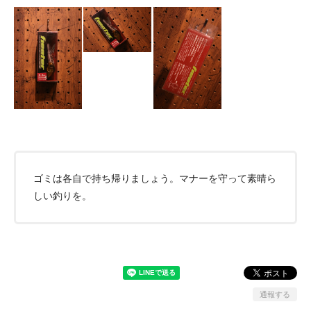
ゴミは各自で持ち帰りましょう。マナーを守って素晴ら
しい釣りを。
通報する