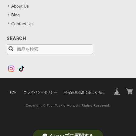
About Us
Blog
Contact Us
SEARCH
TOP
プライバシーポリシー
特定商取引法に基づく表記
Copyright © Tasf Tackle Mart. All Rights Reserved.
ショップに質問する