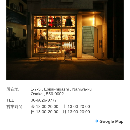
所在地
1-7-5 , Ebisu-higashi , Naniwa-ku
Osaka , 556-0002
TEL
06-6626-9777
営業時間
金 13:00-20:00 土 13:00-20:00
日 13:00-20:00 月 13:00-20:00
Google Map