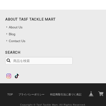
ABOUT TASF TACKLE MART
About Us
Blog
Contact Us
SEARCH
TOP
プライバシーポリシー
特定商取引法に基づく表記
Copyright © Tasf Tackle Mart. All Rights Reserved.