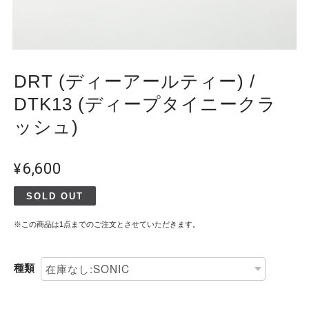
DRT (ディーアールティー) /
DTK13 (ディープタイニークラ
ッシュ)
¥6,600
SOLD OUT
※この商品は1点までのご注文とさせていただきます。
種類