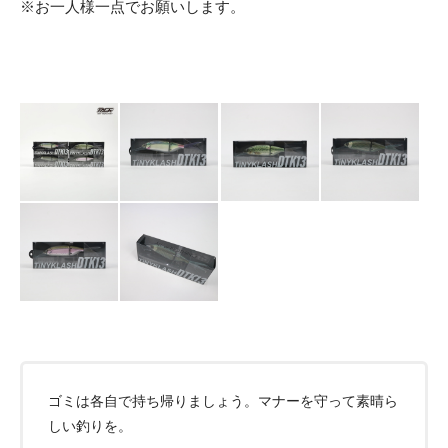
※お一人様一点でお願いします。
ゴミは各自で持ち帰りましょう。マナーを守って素晴ら
しい釣りを。