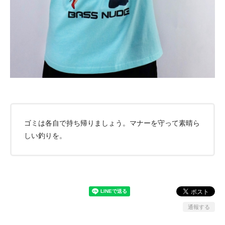
ゴミは各自で持ち帰りましょう。マナーを守って素晴ら
しい釣りを。
通報する