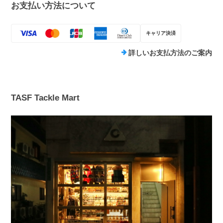
お支払い方法について
キャリア決済
詳しいお支払方法のご案内
TASF Tackle Mart