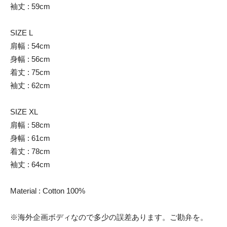
袖丈 : 59cm
SIZE L
肩幅 : 54cm
身幅 : 56cm
着丈 : 75cm
袖丈 : 62cm
SIZE XL
肩幅 : 58cm
身幅 : 61cm
着丈 : 78cm
袖丈 : 64cm
Material : Cotton 100%
※海外企画ボディなので多少の誤差あります。ご勘弁を。