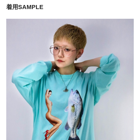
着用SAMPLE