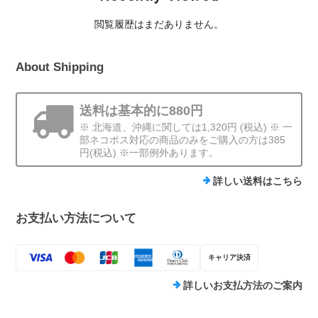
閲覧履歴はまだありません。
About Shipping
送料は基本的に880円
※ 北海道、沖縄に関しては1,320円 (税込) ※ 一
部ネコポス対応の商品のみをご購入の方は385
円(税込) ※一部例外あります。
詳しい送料はこちら
お支払い方法について
キャリア決済
詳しいお支払方法のご案内