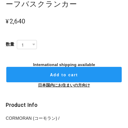
ーフバスクランカー
¥2,640
数量
International shipping available
Add to cart
日本国内にお住まいの方向け
Product Info
CORMORAN (コーモラン) /