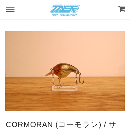
CORMORAN (コーモラン) / サ