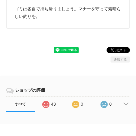
ゴミは各自で持ち帰りましょう。マナーを守って素晴ら
しい釣りを。
通報する
ショップの評価
43
0
0
すべて