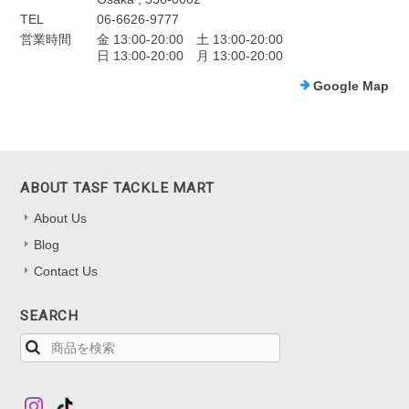
TEL
06-6626-9777
営業時間
金 13:00-20:00 土 13:00-20:00
日 13:00-20:00 月 13:00-20:00
Google Map
ABOUT TASF TACKLE MART
About Us
Blog
Contact Us
SEARCH