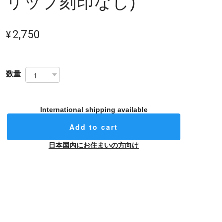
リップ刻印なし)
¥2,750
数量
International shipping available
Add to cart
日本国内にお住まいの方向け