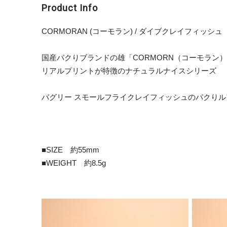
Product Info
CORMORAN (コーモラン) / ダイブクレイフィッシュ
国産パクりブランドの雄「CORMORN（コーモラン
リアルプリントが特徴のナチュラルナイスシリーズ
バグリー スモールフライクレイフィッシュのパクりル
■SIZE 約55mm
■WEIGHT 約8.5g