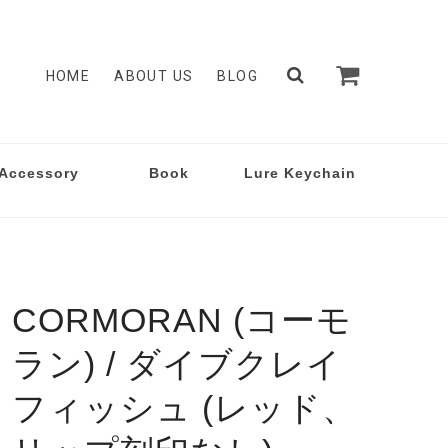
HOME
ABOUT US
BLOG
Accessory
Book
Lure Keychain
CORMORAN (コーモ
ラン) / ダイブクレイ
フィッシュ (レッド、