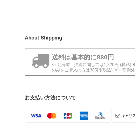
About Shipping
送料は基本的に880円
※ 北海道、沖縄に関しては1,320円 (税込
のみをご購入の方は385円(税込) ※一部例
お支払い方法について
キャリ