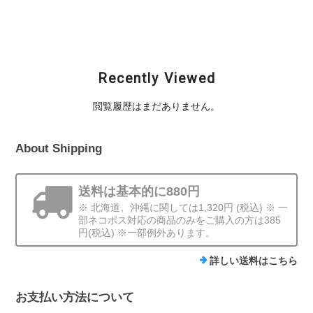
¥1,980
¥1,980
¥1,980
Recently Viewed
閲覧履歴はまだありません。
About Shipping
送料は基本的に880円
※ 北海道、沖縄に関しては1,320円 (税込) ※ 一
部ネコポス対応の商品のみをご購入の方は385
円(税込) ※一部例外あります。
詳しい送料はこちら
お支払い方法について