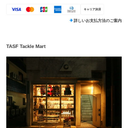
キャリア決済
詳しいお支払方法のご案内
TASF Tackle Mart