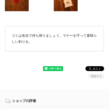
ゴミは各自で持ち帰りましょう。マナーを守って素晴ら
しい釣りを。
通報する
ショップの評価