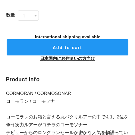
数量
International shipping available
Add to cart
日本国内にお住まいの方向け
Product Info
CORMORAN / CORMOSONAR
コーモラン / コーモソナー
コーモランのお箱と言える丸パクりルアーの中でも1、2位を
争う実力ルアーがコチラのコーモソナー
デビューからのロングランセールが密かな人気を物語ってい