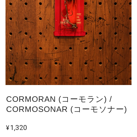
CORMORAN (コーモラン) /
CORMOSONAR (コーモソナー)
¥1,320