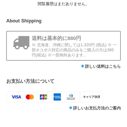
閲覧履歴はまだありません。
About Shipping
送料は基本的に880円
※ 北海道、沖縄に関しては1,320円 (税込) ※ 一
部ネコポス対応の商品のみをご購入の方は385
円(税込) ※一部例外あります。
詳しい送料はこちら
お支払い方法について
キャリア決済
詳しいお支払方法のご案内