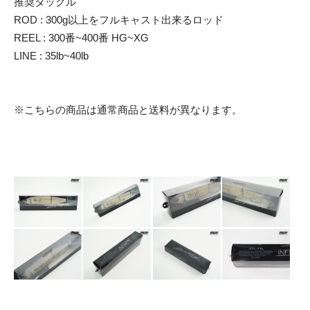
推奨タックル
ROD : 300g以上をフルキャスト出来るロッド
REEL : 300番~400番 HG~XG
LINE : 35lb~40lb
※こちらの商品は通常商品と送料が異なります。