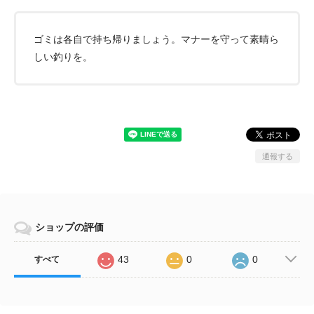
ゴミは各自で持ち帰りましょう。マナーを守って素晴ら
しい釣りを。
通報する
ショップの評価
43
0
0
すべて