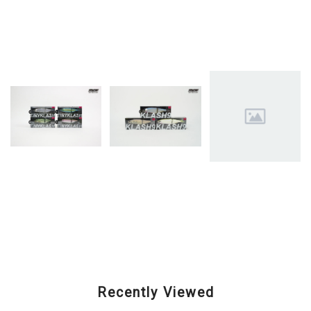
Related Items
DRT (ディーアールテ
DRT (ディーアールテ
DRT (ディーアールテ
ィー) / TiNY KLASH
ィー) / KLASH9 Low
ィー) / KLASH9 Low
Low (タイニークラッ
(クラッシュナイン ロ
(クラッシュナイン ロ
シュ ロー)
ー)
ー)
¥6,435
¥10,120
¥10,120
Recently Viewed