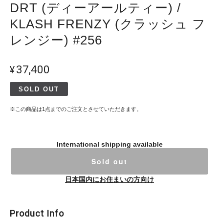
DRT (ディーアールティー) /
KLASH FRENZY (クラッシュ フ
レンジー) #256
¥37,400
SOLD OUT
※この商品は1点までのご注文とさせていただきます。
International shipping available
Sold out
日本国内にお住まいの方向け
Product Info