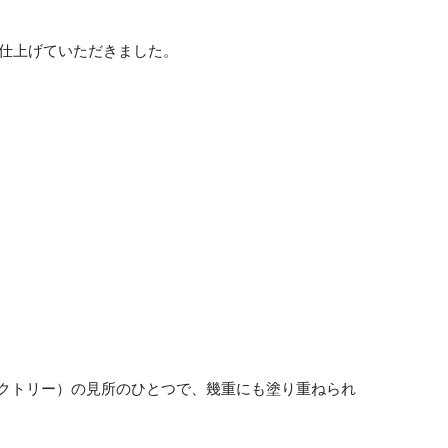
に仕上げていただきました。
ファクトリー）の見所のひとつで、幾重にも塗り重ねられ