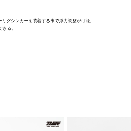
ーリグシンカーを装着する事で浮力調整が可能。
できる。