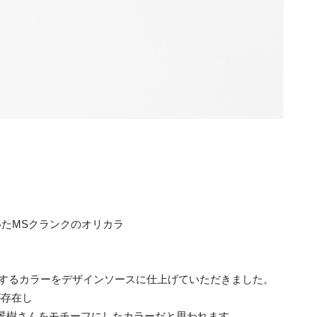
たMSクランクのオリカラ
」に存在するカラーをデザインソースに仕上げていただきました。
が存在し
景樹さんをモチーフにしたカラーだと思われます