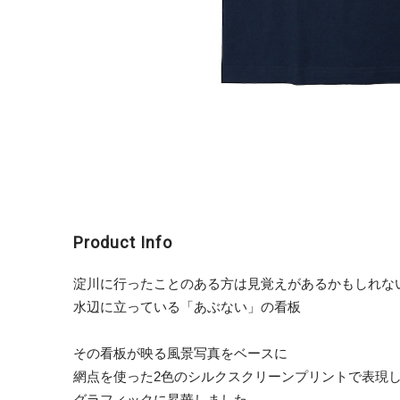
Product Info
淀川に行ったことのある方は見覚えがあるかもしれな
水辺に立っている「あぶない」の看板
その看板が映る風景写真をベースに
網点を使った2色のシルクスクリーンプリントで表現
グラフィックに昇華しました。