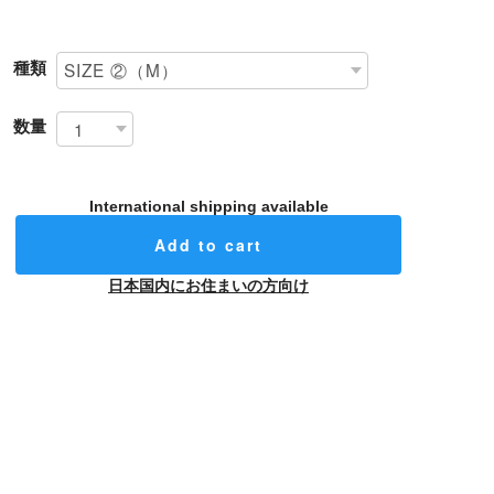
種類
数量
International shipping available
Add to cart
日本国内にお住まいの方向け