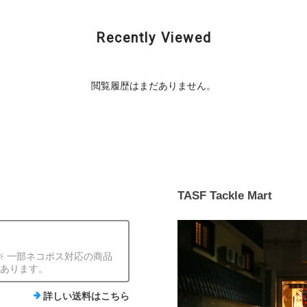
Recently Viewed
閲覧履歴はまだありません。
TASF Tackle Mart
) ※ 一部ネコポス対応の商品
外あります。
詳しい送料はこちら