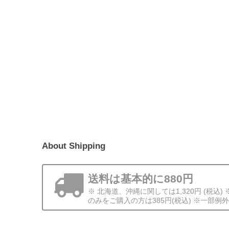
About Shipping
送料は基本的に880円
※ 北海道、沖縄に関しては1,320円 (税込
のみをご購入の方は385円(税込) ※一部例