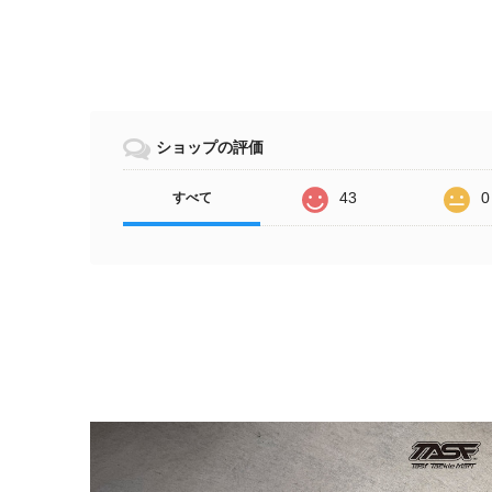
ショップの評価
43
0
すべて