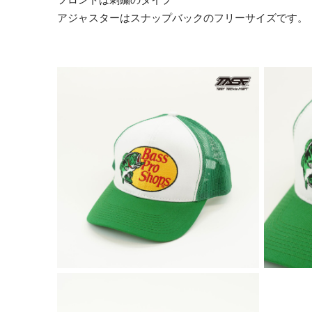
アジャスターはスナップバックのフリーサイズです。