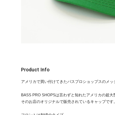
Product Info
アメリカで買い付けてきたバスプロショップスのメッ
BASS PRO SHOPSは言わずと知れたアメリカの超
そのお店のオリジナルで販売されているキャップです
フロントは刺繍のタイプ