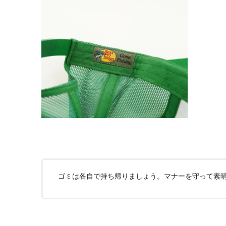
ゴミは各自で持ち帰りましょう。マナーを守って素