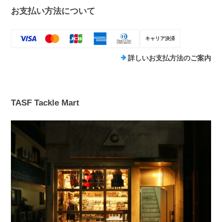
お支払い方法について
キャリア決済
詳しいお支払方法のご案内
TASF Tackle Mart