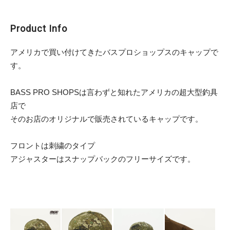
Product Info
アメリカで買い付けてきたバスプロショップスのキャップで
す。
BASS PRO SHOPSは言わずと知れたアメリカの超大型釣具
店で
そのお店のオリジナルで販売されているキャップです。
フロントは刺繍のタイプ
アジャスターはスナップバックのフリーサイズです。