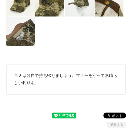
ゴミは各自で持ち帰りましょう。マナーを守って素晴ら
しい釣りを。
通報する