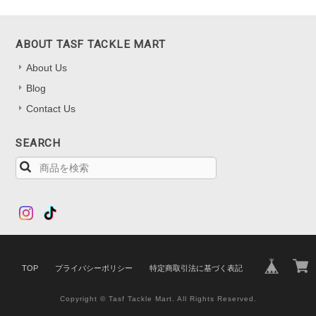
ABOUT TASF TACKLE MART
About Us
Blog
Contact Us
SEARCH
TOP
プライバシーポリシー
特定商取引法に基づく表記
Copyright © Tasf Tackle Mart. All Rights Reserved.