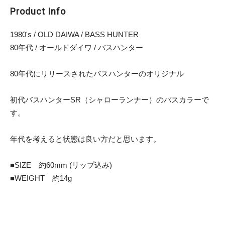
Product Info
1980's / OLD DAIWA / BASS HUNTER
80年代 / オールドダイワ / バスハンター
80年代にリリースされたバスハンターのオリジナル
初代バスハンターSR（シャローランナー）のバスカラーで
す。
年代を考えると状態は良い方だと思います。
■SIZE 約60mm (リップ込み)
■WEIGHT 約14g