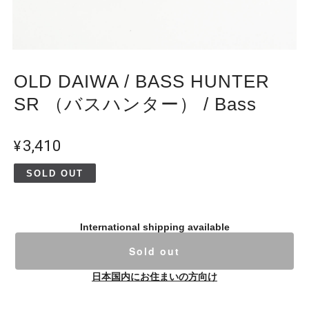
OLD DAIWA / BASS HUNTER
SR （バスハンター） / Bass
¥3,410
SOLD OUT
International shipping available
Sold out
日本国内にお住まいの方向け