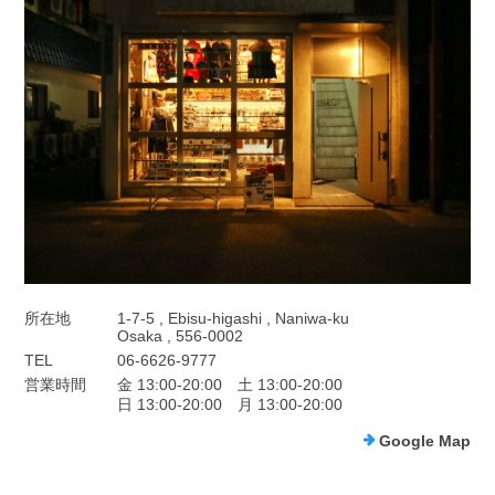
所在地
1-7-5 , Ebisu-higashi , Naniwa-ku
Osaka , 556-0002
TEL
06-6626-9777
営業時間
金 13:00-20:00 土 13:00-20:00
日 13:00-20:00 月 13:00-20:00
Google Map