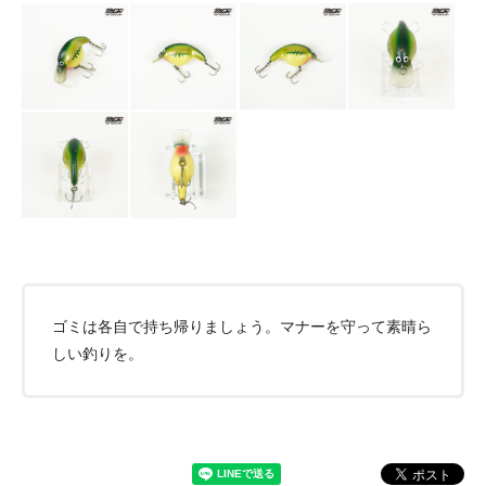
ゴミは各自で持ち帰りましょう。マナーを守って素晴ら
しい釣りを。