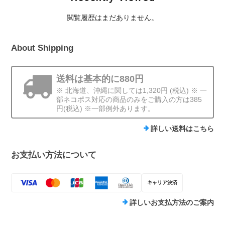
閲覧履歴はまだありません。
About Shipping
送料は基本的に880円
※ 北海道、沖縄に関しては1,320円 (税込) ※ 一
部ネコポス対応の商品のみをご購入の方は385
円(税込) ※一部例外あります。
詳しい送料はこちら
お支払い方法について
キャリア決済
詳しいお支払方法のご案内