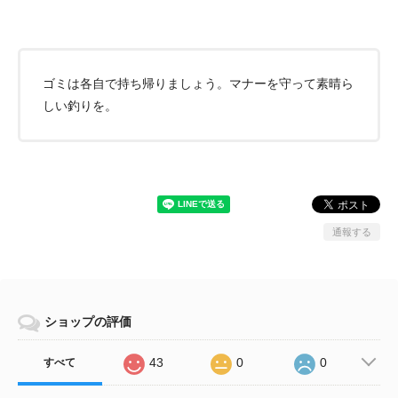
ゴミは各自で持ち帰りましょう。マナーを守って素晴ら
しい釣りを。
通報する
ショップの評価
43
0
0
すべて