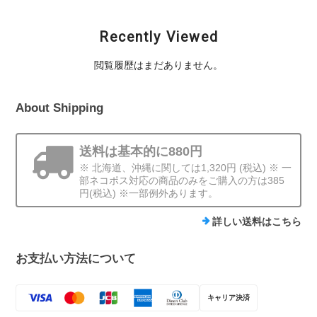
Recently Viewed
閲覧履歴はまだありません。
About Shipping
送料は基本的に880円
※ 北海道、沖縄に関しては1,320円 (税込) ※ 一
部ネコポス対応の商品のみをご購入の方は385
円(税込) ※一部例外あります。
詳しい送料はこちら
お支払い方法について
キャリア決済