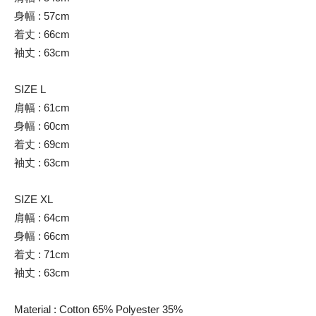
身幅 : 57cm
着丈 : 66cm
袖丈 : 63cm
SIZE L
肩幅 : 61cm
身幅 : 60cm
着丈 : 69cm
袖丈 : 63cm
SIZE XL
肩幅 : 64cm
身幅 : 66cm
着丈 : 71cm
袖丈 : 63cm
Material : Cotton 65% Polyester 35%