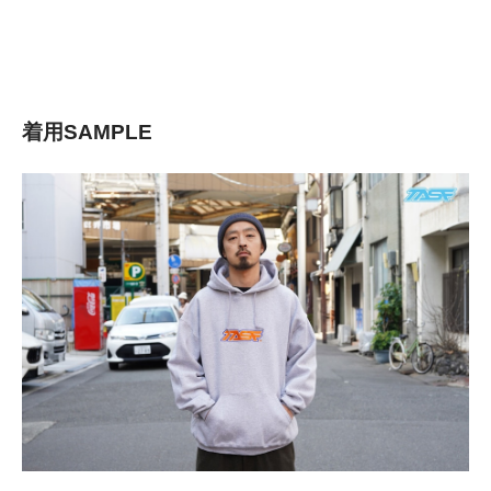
着用SAMPLE