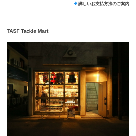
詳しいお支払方法のご案内
TASF Tackle Mart