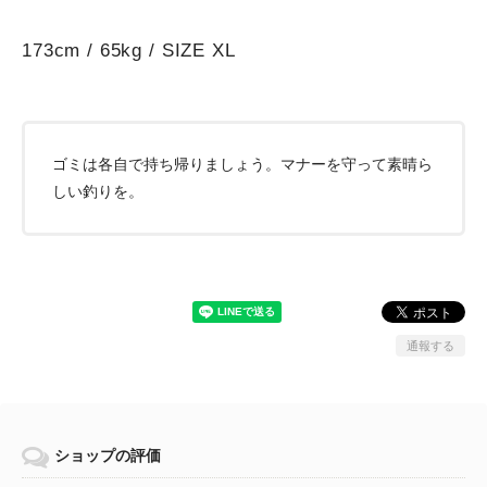
173cm / 65kg / SIZE XL
ゴミは各自で持ち帰りましょう。マナーを守って素晴ら
しい釣りを。
通報する
ショップの評価