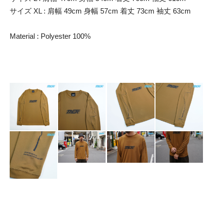
サイズ XL : 肩幅 49cm 身幅 57cm 着丈 73cm 袖丈 63cm
Material : Polyester 100%