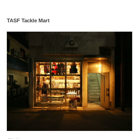
TASF Tackle Mart