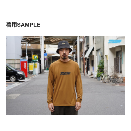
着用SAMPLE