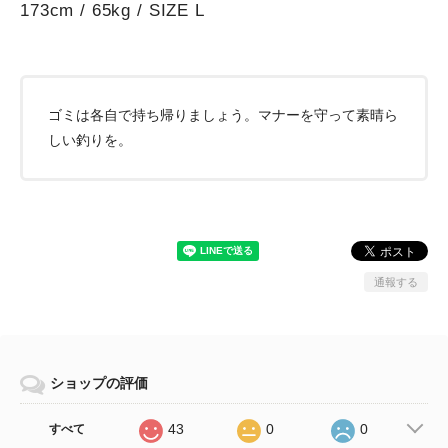
173cm / 65kg / SIZE L
ゴミは各自で持ち帰りましょう。マナーを守って素晴ら
しい釣りを。
通報する
ショップの評価
43
0
0
すべて