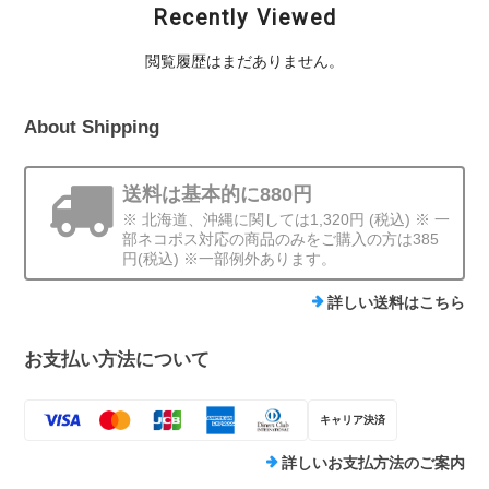
Recently Viewed
閲覧履歴はまだありません。
About Shipping
送料は基本的に880円
※ 北海道、沖縄に関しては1,320円 (税込) ※ 一
部ネコポス対応の商品のみをご購入の方は385
円(税込) ※一部例外あります。
詳しい送料はこちら
お支払い方法について
キャリア決済
詳しいお支払方法のご案内