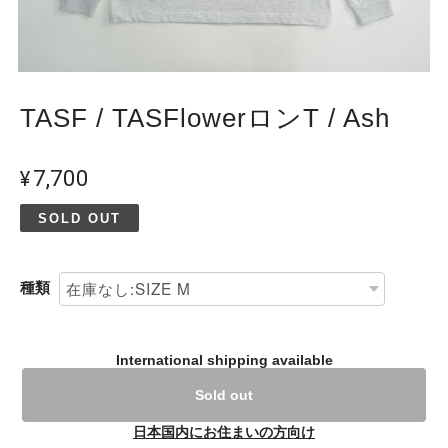
TASF / TASFlowerロンT / Ash
¥7,700
SOLD OUT
種類
International shipping available
Sold out
日本国内にお住まいの方向け