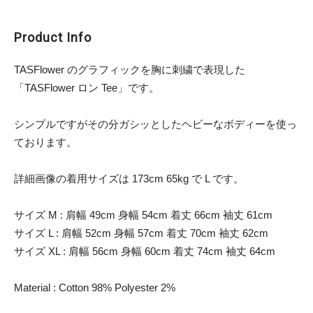
Product Info
TASFlower のグラフィックを胸に刺繍で表現した
「TASFlower ロン Tee」です。
シンプルですがその分ガシッとしたヘビーなボディーを使っ
ております。
詳細画像の着用サイズは 173cm 65kg で L です。
サイズ M : 肩幅 49cm 身幅 54cm 着丈 66cm 袖丈 61cm
サイズ L : 肩幅 52cm 身幅 57cm 着丈 70cm 袖丈 62cm
サイズ XL : 肩幅 56cm 身幅 60cm 着丈 74cm 袖丈 64cm
Material : Cotton 98% Polyester 2%