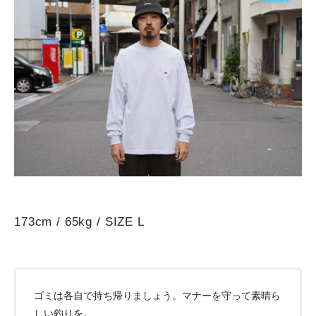
173cm / 65kg / SIZE L
ゴミは各自で持ち帰りましょう。マナーを守って素晴ら
しい釣りを。