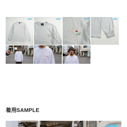
着用SAMPLE