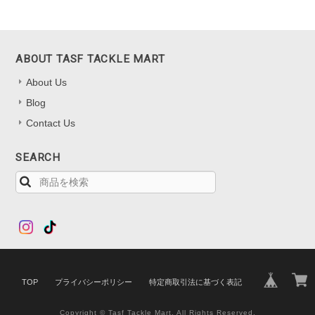
ABOUT TASF TACKLE MART
About Us
Blog
Contact Us
SEARCH
TOP
プライバシーポリシー
特定商取引法に基づく表記
Copyright © Tasf Tackle Mart. All Rights Reserved.