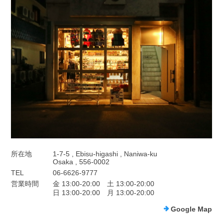
所在地
1-7-5 , Ebisu-higashi , Naniwa-ku
Osaka , 556-0002
TEL
06-6626-9777
営業時間
金 13:00-20:00 土 13:00-20:00
日 13:00-20:00 月 13:00-20:00
Google Map