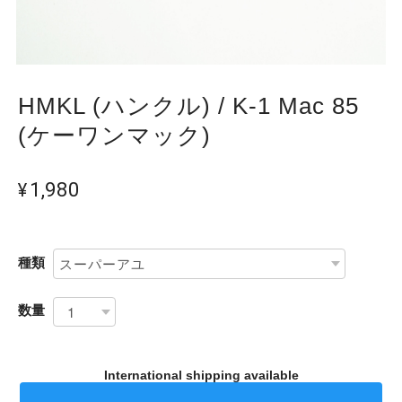
HMKL (ハンクル) / K-1 Mac 85
(ケーワンマック)
¥1,980
種類
数量
International shipping available