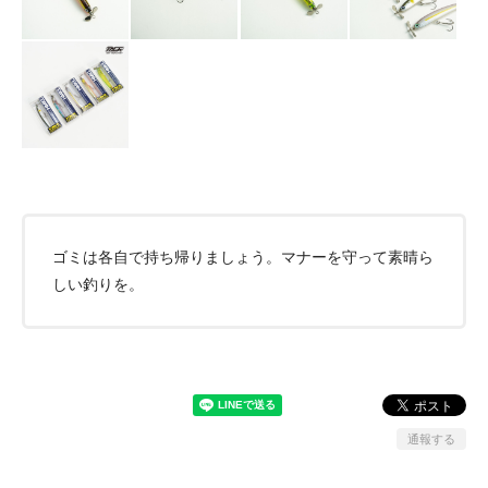
ゴミは各自で持ち帰りましょう。マナーを守って素晴ら
しい釣りを。
通報する