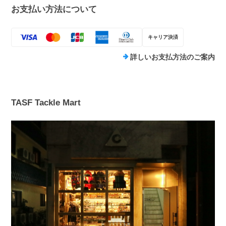
お支払い方法について
キャリア決済
詳しいお支払方法のご案内
TASF Tackle Mart