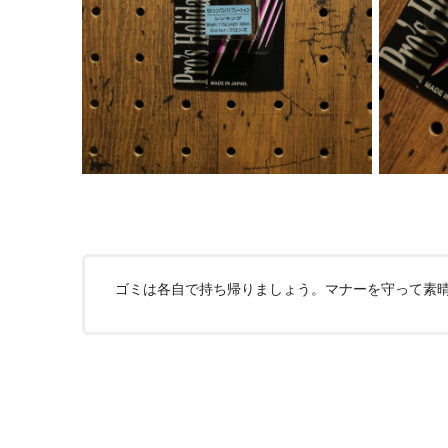
ゴミは各自で持ち帰りましょう。マナーを守って素