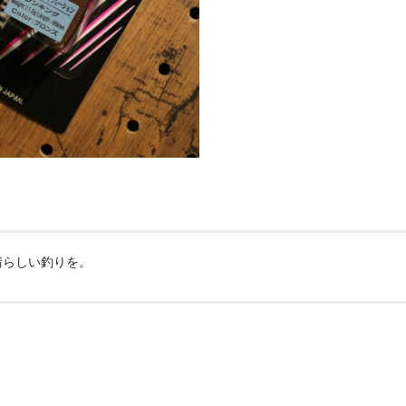
晴らしい釣りを。