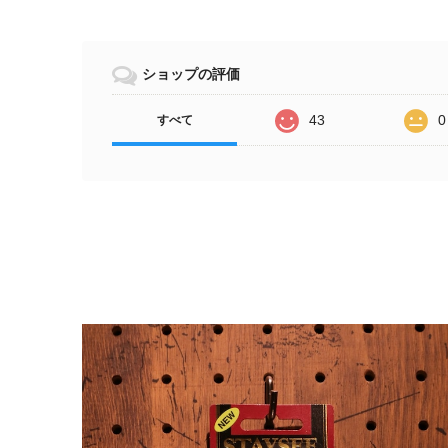
ショップの評価
43
0
すべて