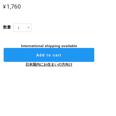
¥1,760
数量
International shipping available
Add to cart
日本国内にお住まいの方向け