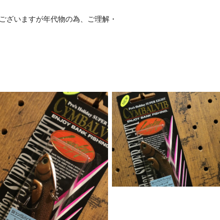
がございますが年代物の為、ご理解・