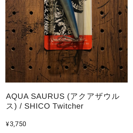
AQUA SAURUS (アクアザウル
ス) / SHICO Twitcher
¥3,750