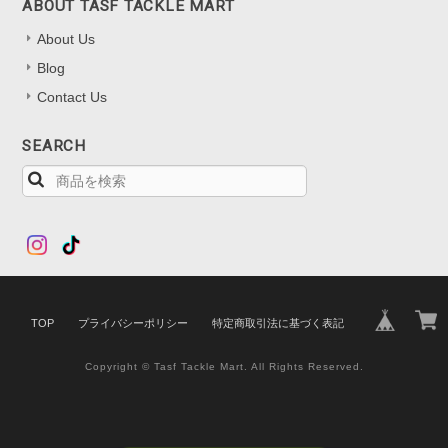
ABOUT TASF TACKLE MART
About Us
Blog
Contact Us
SEARCH
TOP
プライバシーポリシー
特定商取引法に基づく表記
Copyright © Tasf Tackle Mart. All Rights Reserved.