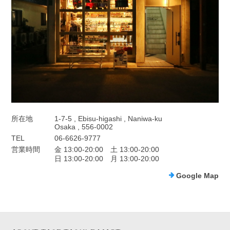
所在地
1-7-5 , Ebisu-higashi , Naniwa-ku
Osaka , 556-0002
TEL
06-6626-9777
営業時間
金 13:00-20:00 土 13:00-20:00
日 13:00-20:00 月 13:00-20:00
Google Map