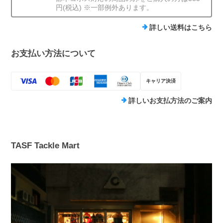
円(税込) ※一部例外あります。
詳しい送料はこちら
お支払い方法について
キャリア決済
詳しいお支払方法のご案内
TASF Tackle Mart