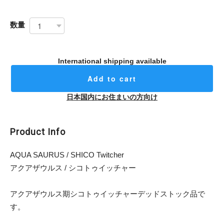
数量
International shipping available
Add to cart
日本国内にお住まいの方向け
Product Info
AQUA SAURUS / SHICO Twitcher
アクアザウルス / シコトゥイッチャー
アクアザウルス期シコトゥイッチャーデッドストック品で
す。