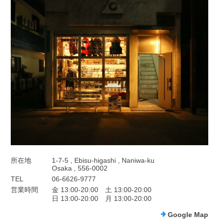
所在地
1-7-5 , Ebisu-higashi , Naniwa-ku
Osaka , 556-0002
TEL
06-6626-9777
営業時間
金 13:00-20:00 土 13:00-20:00
日 13:00-20:00 月 13:00-20:00
Google Map