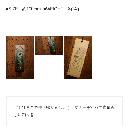
■SIZE 約100mm ■WEIGHT 約14g
ゴミは各自で持ち帰りましょう。マナーを守って素晴ら
しい釣りを。