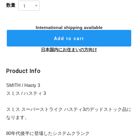
数量
International shipping available
Add to cart
日本国内にお住まいの方向け
Product Info
SMITH / Hasty 3
スミス / ハスティ 3
スミス スーパーストライク ハスティ3のデッドストック品に
なります。
80年代後半に登場したシステムクランク