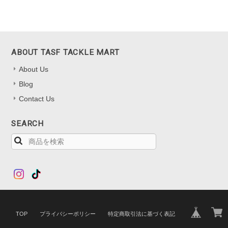
ABOUT TASF TACKLE MART
About Us
Blog
Contact Us
SEARCH
TOP
プライバシーポリシー
特定商取引法に基づく表記