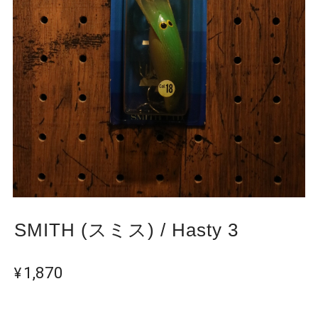
SMITH (スミス) / Hasty 3
¥1,870