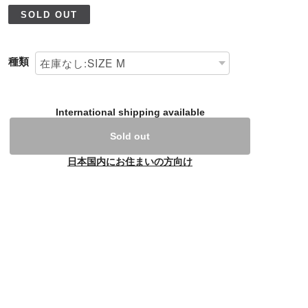
SOLD OUT
種類
International shipping available
Sold out
日本国内にお住まいの方向け