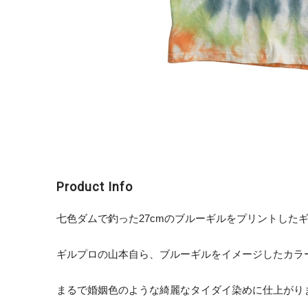
Product Info
七色ダムで釣った27cmのブルーギルをプリントしたギ
ギルプロの山本自ら、ブルーギルをイメージしたカラ
まるで婚姻色のような綺麗なタイダイ染めに仕上がり