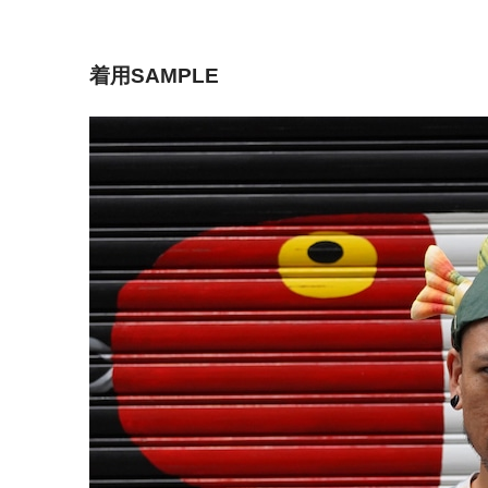
着用SAMPLE