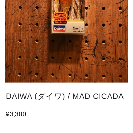
DAIWA (ダイワ) / MAD CICADA
¥3,300