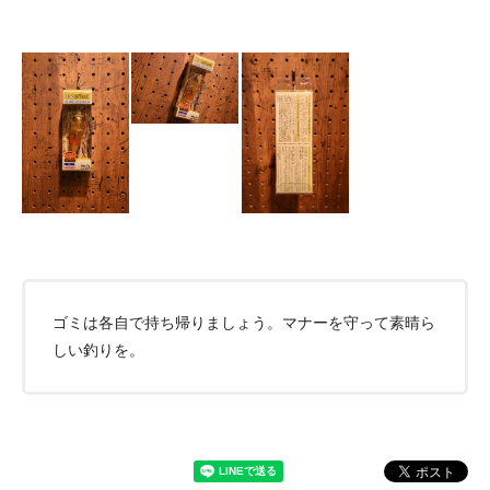
ゴミは各自で持ち帰りましょう。マナーを守って素晴ら
しい釣りを。