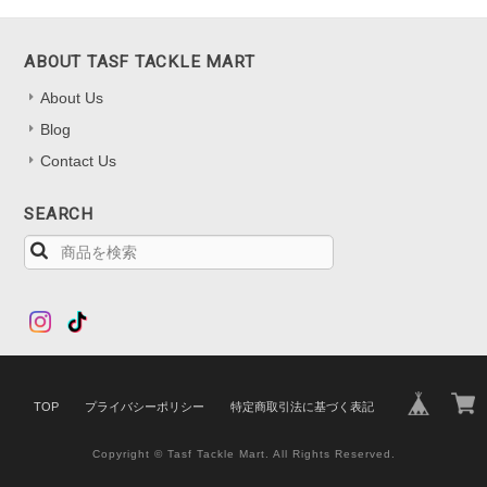
ABOUT TASF TACKLE MART
About Us
Blog
Contact Us
SEARCH
TOP
プライバシーポリシー
特定商取引法に基づく表記
Copyright © Tasf Tackle Mart. All Rights Reserved.