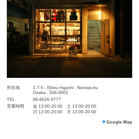
所在地
1-7-5 , Ebisu-higashi , Naniwa-ku
Osaka , 556-0002
TEL
06-6626-9777
営業時間
金 13:00-20:00 土 13:00-20:00
日 13:00-20:00 月 13:00-20:00
Google Map