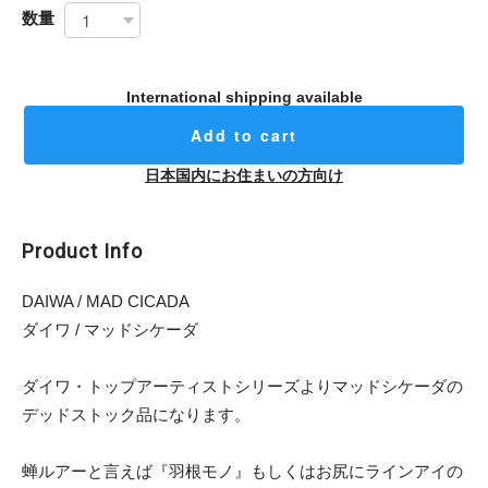
数量
International shipping available
Add to cart
日本国内にお住まいの方向け
Product Info
DAIWA / MAD CICADA
ダイワ / マッドシケーダ
ダイワ・トップアーティストシリーズよりマッドシケーダの
デッドストック品になります。
蝉ルアーと言えば『羽根モノ』もしくはお尻にラインアイの