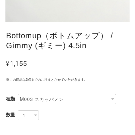
Bottomup（ボトムアップ） /
Gimmy (ギミー) 4.5in
¥1,155
※この商品は3点までのご注文とさせていただきます。
種類
数量