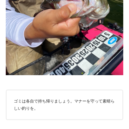
ゴミは各自で持ち帰りましょう。マナーを守って素晴ら
しい釣りを。