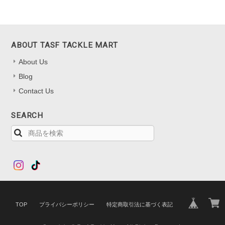
ABOUT TASF TACKLE MART
About Us
Blog
Contact Us
SEARCH
TOP
プライバシーポリシー
特定商取引法に基づく表記