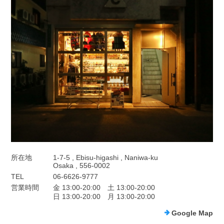
所在地
1-7-5 , Ebisu-higashi , Naniwa-ku
Osaka , 556-0002
TEL
06-6626-9777
営業時間
金 13:00-20:00 土 13:00-20:00
日 13:00-20:00 月 13:00-20:00
Google Map