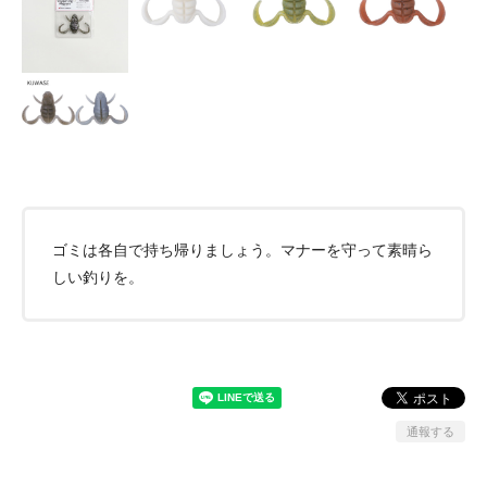
ゴミは各自で持ち帰りましょう。マナーを守って素晴ら
しい釣りを。
通報する