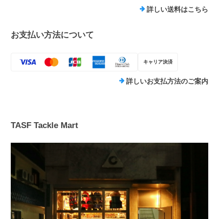
詳しい送料はこちら
お支払い方法について
キャリア決済
詳しいお支払方法のご案内
TASF Tackle Mart