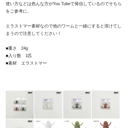
使い方などは色んな方がYou Tubeで発信しているのでそちら
をご参考に。
エラストマー素材なので他のワームと一緒にすると溶けてし
まうので注意してください！
■重さ 24g
■入り数 1匹
■素材 エラストマー