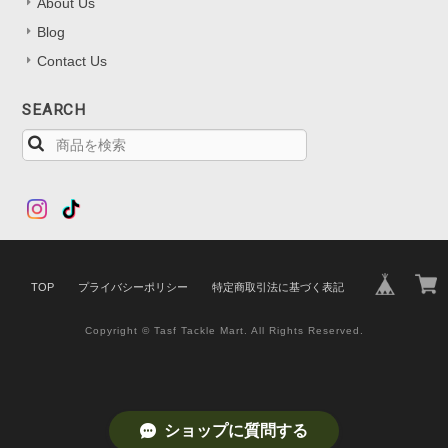
About Us
Blog
Contact Us
SEARCH
TOP
プライバシーポリシー
特定商取引法に基づく表記
Copyright © Tasf Tackle Mart. All Rights Reserved.
ショップに質問する