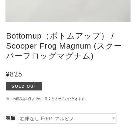
Bottomup（ボトムアップ） /
Scooper Frog Magnum (スクー
パーフロッグマグナム)
¥825
SOLD OUT
※この商品は1点までのご注文とさせていただきます。
種類