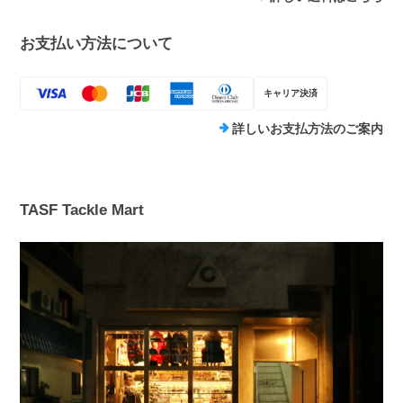
お支払い方法について
キャリア決済
詳しいお支払方法のご案内
TASF Tackle Mart