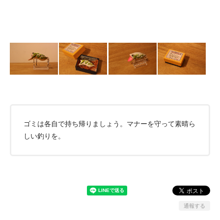
ゴミは各自で持ち帰りましょう。マナーを守って素晴ら
しい釣りを。
通報する