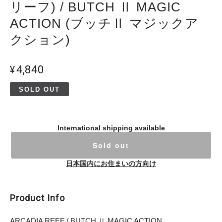
リーフ) / BUTCH Ⅱ MAGIC
ACTION (ブッチⅡ マジックア
クション)
¥4,840
SOLD OUT
International shipping available
Sold out
日本国内にお住まいの方向け
Product Info
ARCADIA REEF / BUTCH Ⅱ MAGIC ACTION