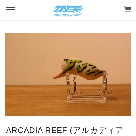
ARCADIA REEF (アルカディア