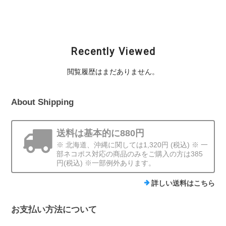
¥1,870
Recently Viewed
閲覧履歴はまだありません。
About Shipping
送料は基本的に880円
※ 北海道、沖縄に関しては1,320円 (税込) ※ 一
部ネコポス対応の商品のみをご購入の方は385
円(税込) ※一部例外あります。
詳しい送料はこちら
お支払い方法について