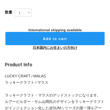
数量
International shipping available
Add to cart
日本国内にお住まいの方向け
Product Info
LUCKY CRAFT / MALAS
ラッキークラフト / マラス
ラッキークラフト・マラスのデッドストックになります。
ルアービルダー・サム山岡氏のデザインをラッキークラフト
がインジェクション化した@SUMシリーズの第一弾ルアー