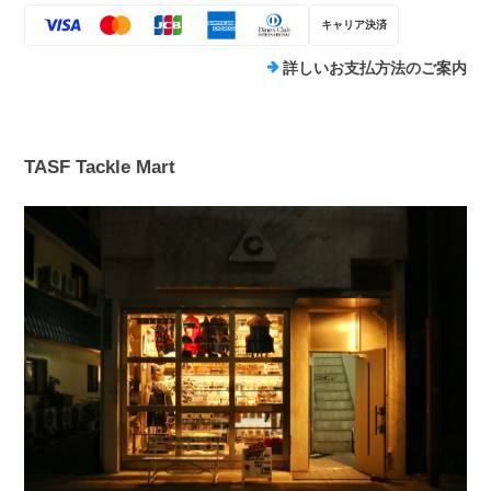
キャリア決済
詳しいお支払方法のご案内
TASF Tackle Mart