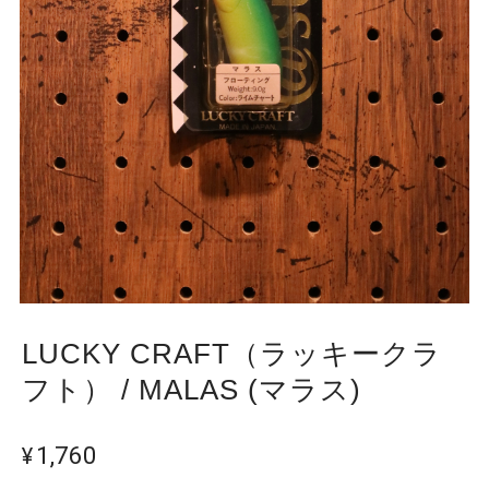
LUCKY CRAFT（ラッキークラ
フト） / MALAS (マラス)
¥1,760