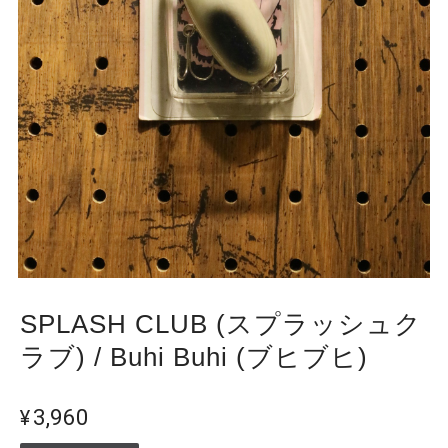
SPLASH CLUB (スプラッシュク
ラブ) / Buhi Buhi (ブヒブヒ)
¥3,960