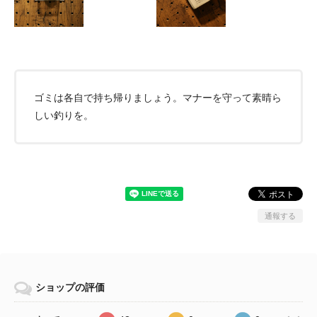
ゴミは各自で持ち帰りましょう。マナーを守って素晴ら
しい釣りを。
通報する
ショップの評価