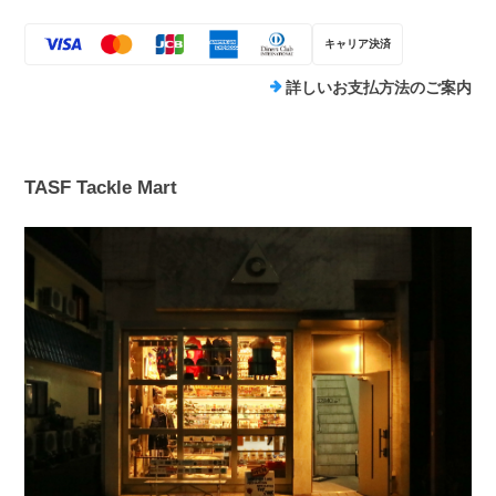
キャリア決済
詳しいお支払方法のご案内
TASF Tackle Mart