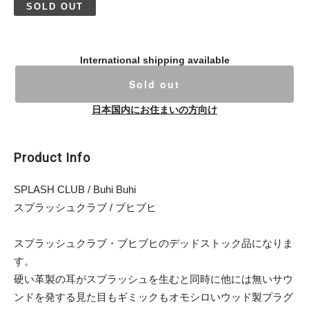
SOLD OUT
International shipping available
Sold out
日本国内にお住まいの方向け
Product Info
SPLASH CLUB / Buhi Buhi
スプラッシュクラブ / ブヒブヒ
スプラッシュクラブ・ブヒブヒのデッドストック品になりま
す。
硬い革製の耳がスプラッシュを生むと同時に他には無いサウ
ンドを発する見た目もギミックもオモシロいウッド製プラグ