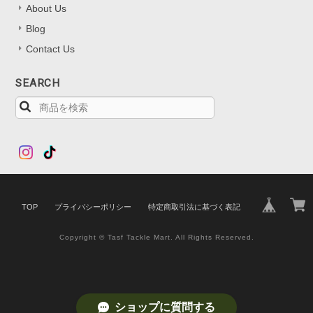
About Us
Blog
Contact Us
SEARCH
TOP
プライバシーポリシー
特定商取引法に基づく表記
Copyright © Tasf Tackle Mart. All Rights Reserved.
ショップに質問する