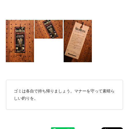
ゴミは各自で持ち帰りましょう。マナーを守って素晴ら
しい釣りを。