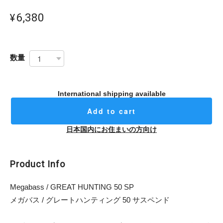
¥6,380
数量
International shipping available
Add to cart
日本国内にお住まいの方向け
Product Info
Megabass / GREAT HUNTING 50 SP
メガバス / グレートハンティング 50 サスペンド