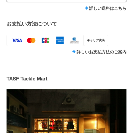
詳しい送料はこちら
お支払い方法について
キャリア決済
詳しいお支払方法のご案内
TASF Tackle Mart