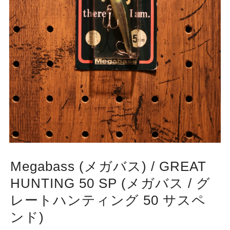
Megabass (メガバス) / GREAT
HUNTING 50 SP (メガバス / グ
レートハンティング 50 サスペ
ンド)