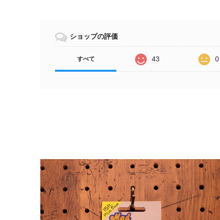
ショップの評価
43
0
すべて