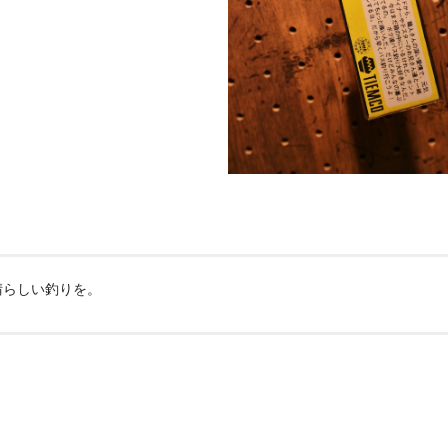
晴らしい釣りを。