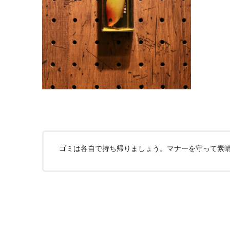
ゴミは各自で持ち帰りましょう。マナーを守って素