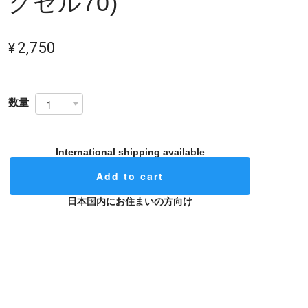
クセル70)
¥2,750
数量
International shipping available
Add to cart
日本国内にお住まいの方向け