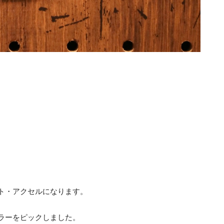
。
ト・アクセルになります。
ラーをピックしました。