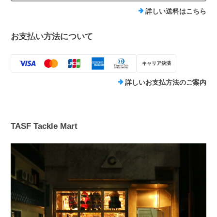
詳しい送料はこちら
お支払い方法について
キャリア決済
詳しいお支払方法のご案内
TASF Tackle Mart