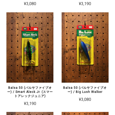
¥3,080
¥3,190
Balsa 50 (バルサファイブオ
Balsa 50 (バルサファイブオ
ー) / Smart Aleck Jr. (スマー
ー) / Big Lush Walker
トアレックジュニア)
¥3,080
¥3,190