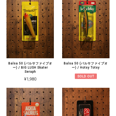
Balsa 50 (バルサファイブオ
Balsa 50 (バルサファイブオ
ー) / BIG LUSH Skater
ー) / Hotsy Totsy
Seraph
SOLD OUT
¥1,980