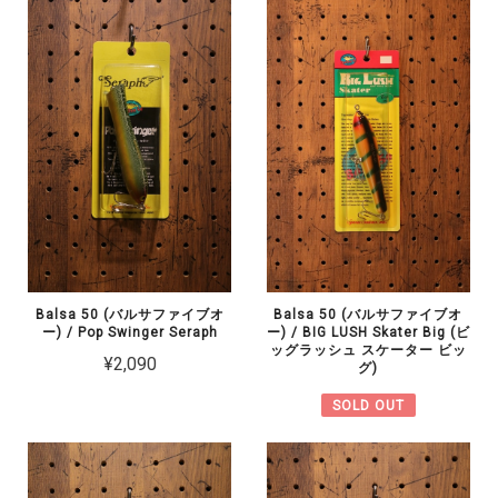
Balsa 50 (バルサファイブオ
Balsa 50 (バルサファイブオ
ー) / Pop Swinger Seraph
ー) / BIG LUSH Skater Big (ビ
ッグラッシュ スケーター ビッ
¥2,090
グ)
SOLD OUT