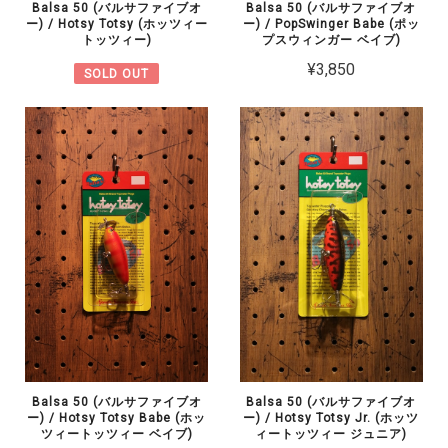
Balsa 50 (バルサファイブオ
Balsa 50 (バルサファイブオ
ー) / Hotsy Totsy (ホッツィー
ー) / PopSwinger Babe (ポッ
トッツィー)
プスウィンガー ベイブ)
¥3,850
SOLD OUT
Balsa 50 (バルサファイブオ
Balsa 50 (バルサファイブオ
ー) / Hotsy Totsy Babe (ホッ
ー) / Hotsy Totsy Jr. (ホッツ
ツィートッツィー ベイブ)
ィートッツィー ジュニア)