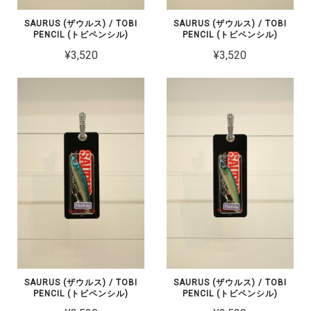
SAURUS (ザウルス) / TOBI
SAURUS (ザウルス) / TOBI
PENCIL (トビペンシル)
PENCIL (トビペンシル)
¥3,520
¥3,520
SAURUS (ザウルス) / TOBI
SAURUS (ザウルス) / TOBI
PENCIL (トビペンシル)
PENCIL (トビペンシル)