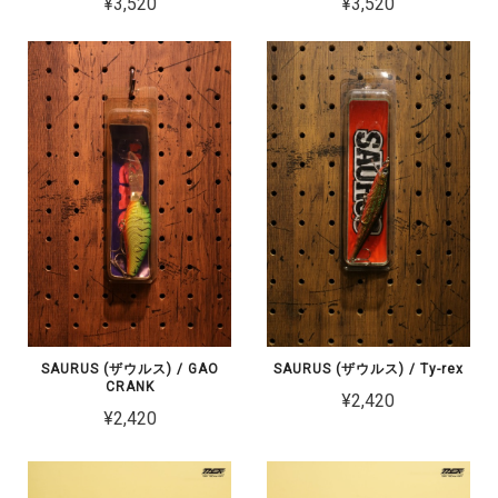
¥3,520
¥3,520
SAURUS (ザウルス) / GAO
SAURUS (ザウルス) / Ty-rex
CRANK
¥2,420
¥2,420