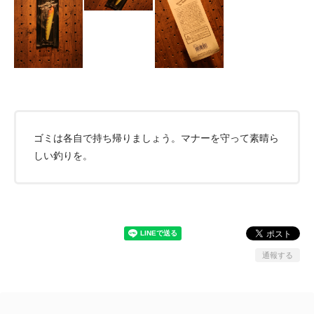
ゴミは各自で持ち帰りましょう。マナーを守って素晴ら
しい釣りを。
通報する