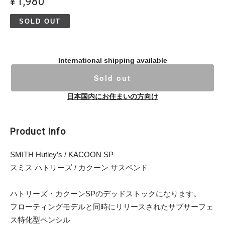
¥1,980
SOLD OUT
International shipping available
Sold out
日本国内にお住まいの方向け
Product Info
SMITH Hutley’s / KACOON SP
スミス ハトリーズ / カクーン サスペンド
ハトリーズ・カクーンSPのデッドストックになります。
フローティングモデルと同時にリリースされたサブサーフェ
ス特化型ペンシル