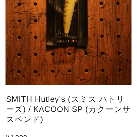
SMITH Hutley’s (スミス ハトリ
ーズ) / KACOON SP (カクーンサ
スペンド)