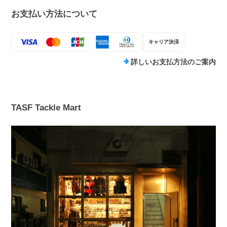
お支払い方法について
キャリア決済
詳しいお支払方法のご案内
TASF Tackle Mart