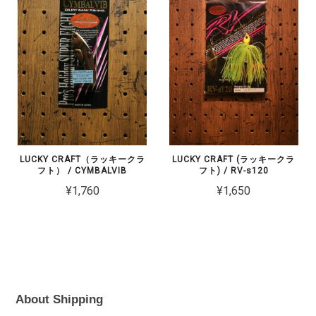
LUCKY CRAFT（ラッキークラ
LUCKY CRAFT (ラッキークラ
フト） / CYMBALVIB
フト) / RV-s120
¥1,760
¥1,650
About Shipping