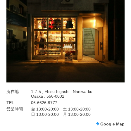
所在地
1-7-5 , Ebisu-higashi , Naniwa-ku
Osaka , 556-0002
TEL
06-6626-9777
営業時間
金 13:00-20:00 土 13:00-20:00
日 13:00-20:00 月 13:00-20:00
Google Map