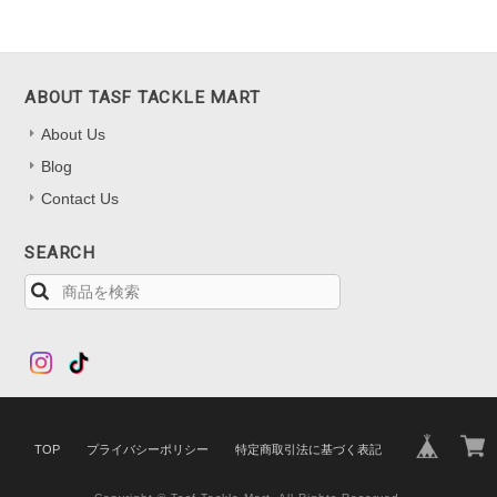
ABOUT TASF TACKLE MART
About Us
Blog
Contact Us
SEARCH
TOP
プライバシーポリシー
特定商取引法に基づく表記