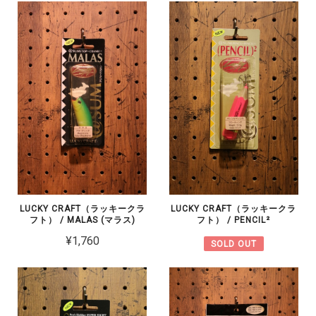
LUCKY CRAFT（ラッキークラ
LUCKY CRAFT（ラッキークラ
フト） / MALAS (マラス)
フト） / PENCIL²
¥1,760
SOLD OUT