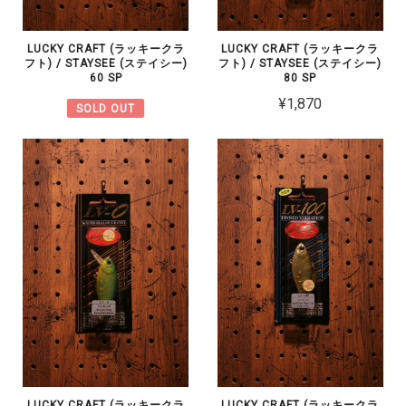
LUCKY CRAFT (ラッキークラ
LUCKY CRAFT (ラッキークラ
フト) / STAYSEE (ステイシー)
フト) / STAYSEE (ステイシー)
60 SP
80 SP
¥1,870
SOLD OUT
LUCKY CRAFT (ラッキークラ
LUCKY CRAFT (ラッキークラ