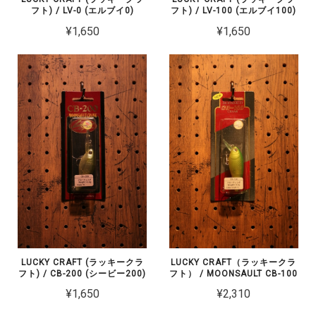
フト) / LV-0 (エルブイ0)
フト) / LV-100 (エルブイ100)
¥1,650
¥1,650
LUCKY CRAFT (ラッキークラ
LUCKY CRAFT（ラッキークラ
フト) / CB-200 (シービー200)
フト） / MOONSAULT CB-100
¥1,650
¥2,310